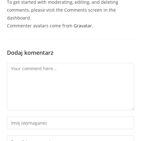
To get started with moderating, editing, and deleting
comments, please visit the Comments screen in the
dashboard.
Commenter avatars come from
Gravatar
.
Dodaj komentarz