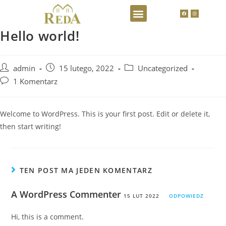
Strona główna
Hello world!
admin
15 lutego, 2022
Uncategorized
1 Komentarz
Welcome to WordPress. This is your first post. Edit or delete it,
then start writing!
TEN POST MA JEDEN KOMENTARZ
A WordPress Commenter
15 LUT 2022
ODPOWIEDZ
Hi, this is a comment.